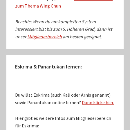
zum Thema Wing Chun
Beachte: Wenn du am kompletten System
interessiert bist bis zum 5. Höheren Grad, dann ist
unser
Mitgliederbereich
am besten geeignet.
Eskrima & Panantukan lernen:
Du willst Eskrima (auch Kali oder Arnis genannt)
sowie Panantukan online lernen?
Dann klicke hier.
Hier gibt es weitere Infos zum Mitgliederbereich
für Eskrima: