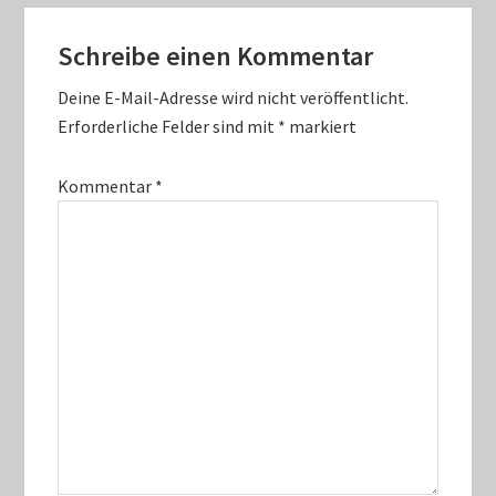
Leser-
Schreibe einen Kommentar
Interaktionen
Deine E-Mail-Adresse wird nicht veröffentlicht.
Erforderliche Felder sind mit
*
markiert
Kommentar
*