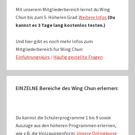
Mit unserem Mitgliederbereich lernst du Wing
Chun bis zum 5. Höheren Grad:
Weitere Infos
(Du
kannst es 3 Tage lang kostenlos testen.)
Und hier gibt es noch mehr Infos zum
Mitgliederbereich für Wing Chun:
Einführungskurs
/
Häufig gestellte Fragen
EINZELNE Bereiche des Wing Chun erlernen:
Du kannst die Schülerprogramme 1 bis 9 sowie
Auszüge aus den höheren Programmen erlernen,
wie z.B. die Holzpuppenform:
Unsere Onlinekurse