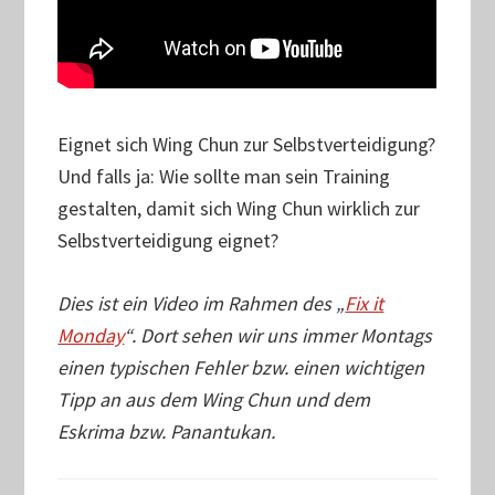
Eignet sich Wing Chun zur Selbstverteidigung?
Und falls ja: Wie sollte man sein Training
gestalten, damit sich Wing Chun wirklich zur
Selbstverteidigung eignet?
Dies ist ein Video im Rahmen des „
Fix it
Monday
“. Dort sehen wir uns immer Montags
einen typischen Fehler bzw. einen wichtigen
Tipp an aus dem Wing Chun und dem
Eskrima bzw. Panantukan.