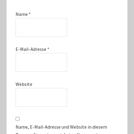
Name
*
E-Mail-Adresse
*
Website
Name, E-Mail-Adresse und Website in diesem