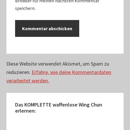
Browser für meinen nächsten Kommentar
speichern.
Diese Website verwendet Akismet, um Spam zu
reduzieren.
Erfahre, wie deine Kommentardaten
verarbeitet werden.
Seitenspalte
Das KOMPLETTE waffenlose Wing Chun
erlernen: