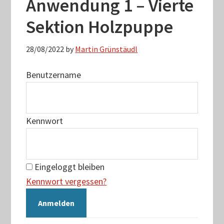
Anwendung 1 – Vierte
Sektion Holzpuppe
28/08/2022
by
Martin Grünstäudl
Benutzername
Kennwort
Eingeloggt bleiben
Kennwort vergessen?