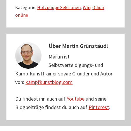
Kategorie:
Holzpuppe Sektionen
,
Wing Chun
online
Über
Martin Grünstäudl
Martin ist
Selbstverteidigungs- und
Kampfkunsttrainer sowie Gründer und Autor
von:
kampfkunstblog.com
Du findest ihn auch auf
Youtube
und seine
Blogbeiträge findest du auch auf
Pinterest
.